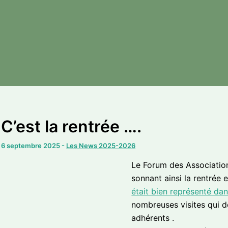
C’est la rentrée ….
6 septembre 2025
-
Les News 2025-2026
Le Forum des Associatio
sonnant ainsi la rentrée 
était bien représenté da
nombreuses visites qui 
adhérents .