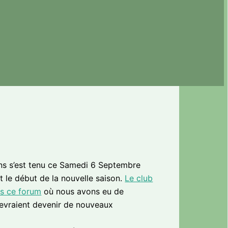
ns s’est tenu ce Samedi 6 Septembre
et le début de la nouvelle saison.
Le club
ns ce forum
où nous avons eu de
devraient devenir de nouveaux