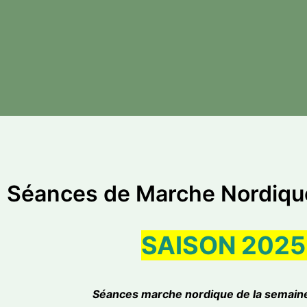
Séances de Marche Nordique
SAISON 2025
Séances marche nordique de la semai