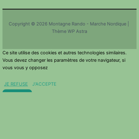
Copyright © 2026 Montagne Rando - Marche Nordique |
Thème WP Astra
Ce site utilise des cookies et autres technologies similaires.
Vous devez changer les paramètres de votre navigateur, si
vous vous y opposez
JE REFUSE
J'ACCEPTE
Fermer
Aperçu de Confidentialité