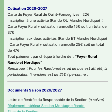
Cotisation 2026-2027
Carte du Foyer Rural de Quint-Fonsegrives : 22€
Inscription à une activité (Rando OU Marche Nordique) :
Carte Foyer Rural + cotisation annuelle 15€ soit un total de
37€
Inscription aux deux activités (Rando ET Marche Nordique)
: Carte Foyer Rural + cotisation annuelle 25€ soit un total
de 47€
Tout paiement par chèque à l’ordre de : “
Foyer Rural
Rando et Nordique
”
Remarque : Pour les Randonnées où un bus est affrété, la
participation financière est de 21€ / personne .
Documents Saison 2026/2027
Lettre de Rentrée du Responsable de la Section
(à suivre)
Règlement Intérieur Section Montagne Rando
Flyer de la Section