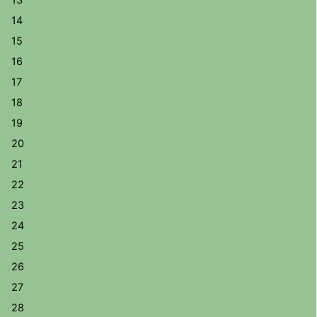
13
14
15
16
17
18
19
20
21
22
23
24
25
26
27
28