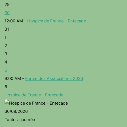
29
30
12:00 AM -
Hospice de France - Entecade
31
1
2
3
4
5
9:00 AM -
Forum des Associations 2026
6
Hospice de France - Entecade
30/08/2026
Toute la journée