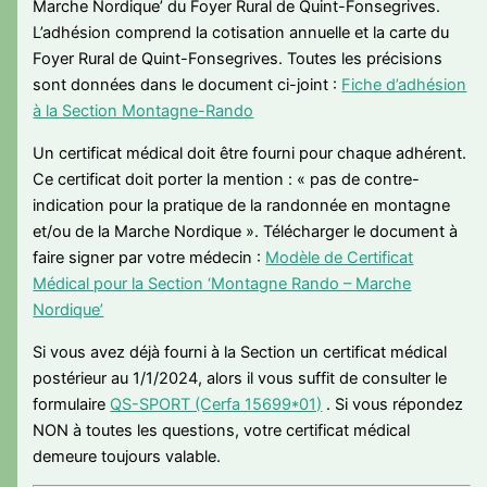
Marche Nordique’ du Foyer Rural de Quint-Fonsegrives.
L’adhésion comprend la cotisation annuelle et la carte du
Foyer Rural de Quint-Fonsegrives. Toutes les précisions
sont données dans le document ci-joint :
Fiche d’adhésion
à la Section Montagne-Rando
Un certificat médical doit être fourni pour chaque adhérent.
Ce certificat doit porter la mention : « pas de contre-
indication pour la pratique de la randonnée en montagne
et/ou de la Marche Nordique ». Télécharger le document à
faire signer par votre médecin :
Modèle de Certificat
Médical pour la Section ‘Montagne Rando – Marche
Nordique’
Si vous avez déjà fourni à la Section un certificat médical
postérieur au 1/1/2024, alors il vous suffit de consulter le
formulaire
QS-SPORT (Cerfa 15699*01)
. Si vous répondez
NON à toutes les questions, votre certificat médical
demeure toujours valable.