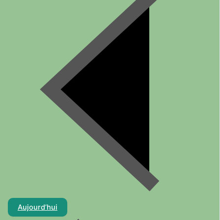
Aujourd’hui