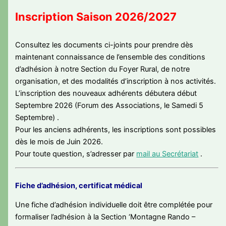
Inscription Saison 2026/2027
Consultez les documents ci-joints pour prendre dès
maintenant connaissance de l’ensemble des conditions
d’adhésion à notre Section du Foyer Rural, de notre
organisation, et des modalités d’inscription à nos activités.
L’inscription des nouveaux adhérents débutera début
Septembre 2026 (Forum des Associations, le Samedi 5
Septembre) .
Pour les anciens adhérents, les inscriptions sont possibles
dès le mois de Juin 2026.
Pour toute question, s’adresser par
mail au Secrétariat
.
Fiche d’adhésion, certificat médical
Une fiche d’adhésion individuelle doit être complétée pour
formaliser l’adhésion à la Section ‘Montagne Rando –