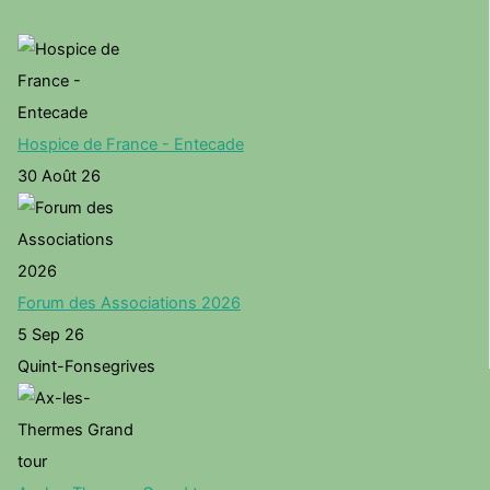
Hospice de France - Entecade
30 Août 26
Forum des Associations 2026
5 Sep 26
Quint-Fonsegrives