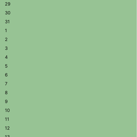
29
30
31
1
2
3
4
5
6
7
8
9
10
11
12