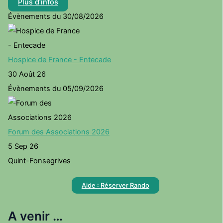
Plus d’infos
Évènements du 30/08/2026
Hospice de France - Entecade
30 Août 26
Évènements du 05/09/2026
Forum des Associations 2026
5 Sep 26
Quint-Fonsegrives
Aide : Réserver Rando
A venir …