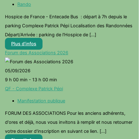
Rando
Hospice de France - Entecade Bus : départ à 7h depuis le
parking Complexe Patrick Pépi Localisation des Randonnées
Départ/Arrivée : parking de l'Hospice de [...]
Plus d’infos
Forum des Associations 2026
05/09/2026
9 h 00 min - 13 h 00 min
QF - Complexe Patrick Pépi
Manifestation publique
FORUM DES ASSOCIATIONS Pour les anciens adhérents,
d'ores et déjà, nous vous invitons à remplir et nous retourner
votre dossier d'inscription en suivant ce lien. [...]