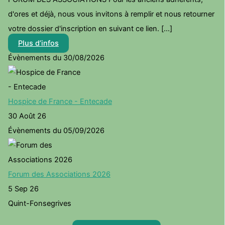
d'ores et déjà, nous vous invitons à remplir et nous retourner
votre dossier d'inscription en suivant ce lien. [...]
Plus d’infos
Évènements du 30/08/2026
Hospice de France - Entecade
30 Août 26
Évènements du 05/09/2026
Forum des Associations 2026
5 Sep 26
Quint-Fonsegrives