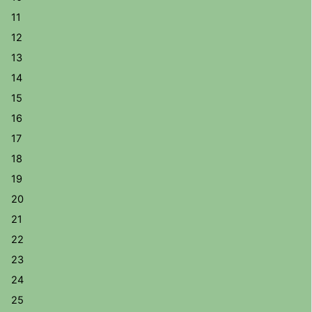
11
12
13
14
15
16
17
18
19
20
21
22
23
24
25