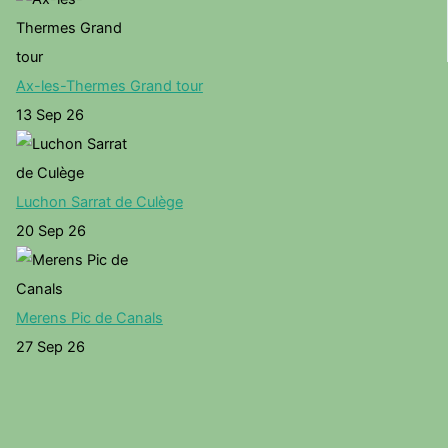
Ax-les-Thermes Grand tour
13 Sep 26
Luchon Sarrat de Culège
20 Sep 26
Merens Pic de Canals
27 Sep 26