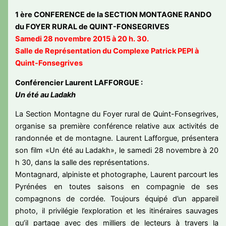
1 ère CONFERENCE de la SECTION MONTAGNE RANDO
du FOYER RURAL de QUINT-FONSEGRIVES
Samedi 28 novembre 2015 à 20 h. 30.
Salle de Représentation du Complexe Patrick PEPI à
Quint-Fonsegrives
Conférencier
Laurent LAFFORGUE :
Un été au Ladakh
La Section Montagne du Foyer rural de Quint-Fonsegrives,
organise sa première conférence relative aux activités de
randonnée et de montagne. Laurent Lafforgue, présentera
son film «Un été au Ladakh», le samedi 28 novembre à 20
h 30, dans la salle des représentations.
Montagnard, alpiniste et photographe, Laurent parcourt les
Pyrénées en toutes saisons en compagnie de ses
compagnons de cordée. Toujours équipé d’un appareil
photo, il privilégie l’exploration et les itinéraires sauvages
qu’il partage avec des milliers de lecteurs à travers la