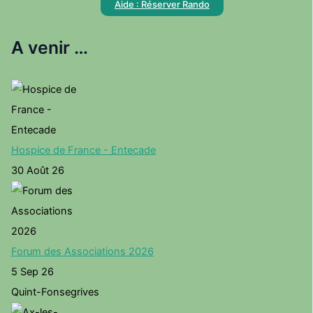
Aide : Réserver Rando
A venir …
Hospice de France - Entecade
30 Août 26
Forum des Associations 2026
5 Sep 26
Quint-Fonsegrives