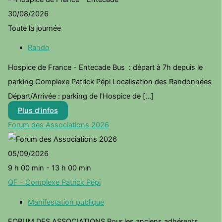
30/08/2026
Toute la journée
Rando
Hospice de France - Entecade Bus : départ à 7h depuis le
parking Complexe Patrick Pépi Localisation des Randonnées
Départ/Arrivée : parking de l'Hospice de [...]
Plus d’infos
Forum des Associations 2026
05/09/2026
9 h 00 min - 13 h 00 min
QF - Complexe Patrick Pépi
Manifestation publique
FORUM DES ASSOCIATIONS Pour les anciens adhérents,