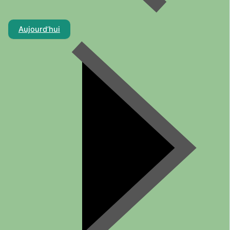
Aujourd’hui