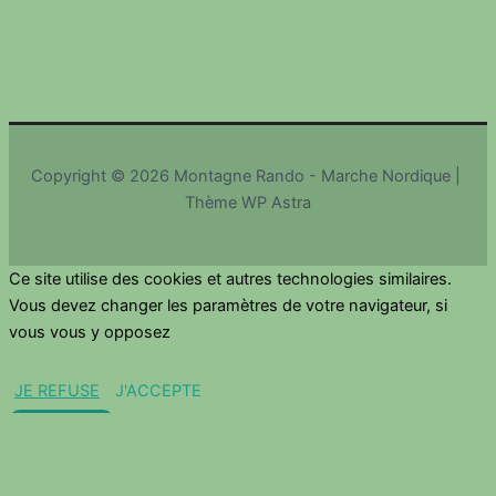
Copyright © 2026 Montagne Rando - Marche Nordique |
Thème WP Astra
Ce site utilise des cookies et autres technologies similaires.
Vous devez changer les paramètres de votre navigateur, si
vous vous y opposez
JE REFUSE
J'ACCEPTE
Fermer