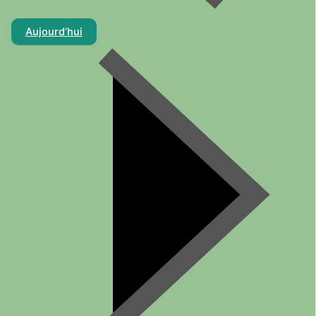
Aujourd’hui