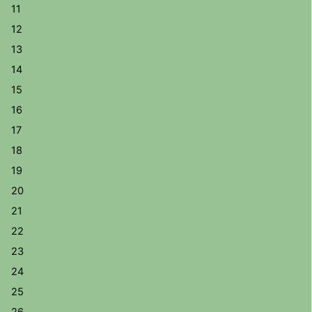
11
12
13
14
15
16
17
18
19
20
21
22
23
24
25