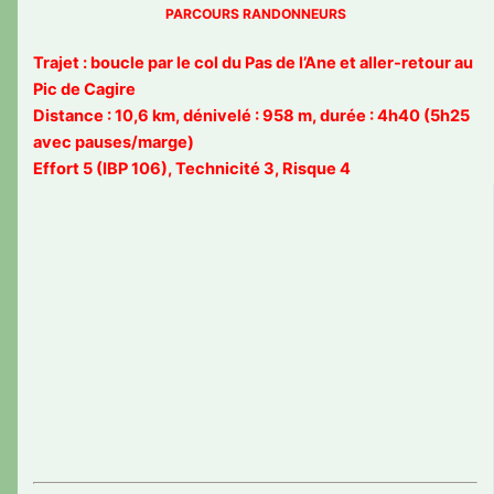
PARCOURS RANDONNEURS
Trajet : boucle par le col du Pas de l’Ane et aller-retour au
Pic de Cagire
Distance : 10,6 km, dénivelé : 958 m, durée : 4h40 (5h25
avec pauses/marge)
Effort 5 (IBP 106), Technicité 3, Risque 4