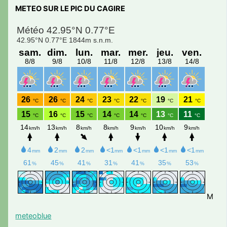
METEO SUR LE PIC DU CAGIRE
M
meteoblue