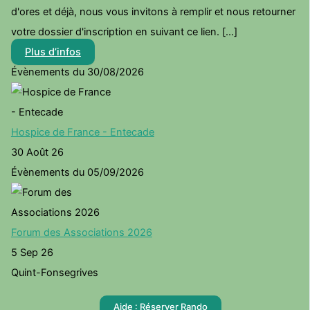
d'ores et déjà, nous vous invitons à remplir et nous retourner
votre dossier d'inscription en suivant ce lien. [...]
Plus d’infos
Évènements du 30/08/2026
Hospice de France - Entecade
30 Août 26
Évènements du 05/09/2026
Forum des Associations 2026
5 Sep 26
Quint-Fonsegrives
Aide : Réserver Rando