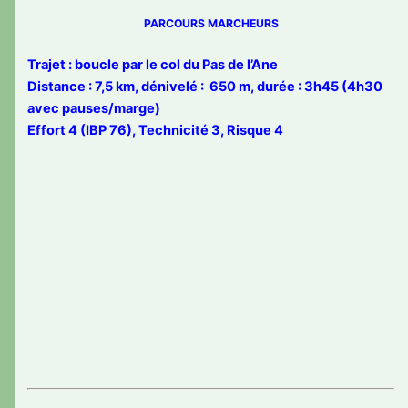
PARCOURS MARCHEURS
Trajet : boucle par le col du Pas de l’Ane
Distance : 7,5 km, dénivelé : 650 m, durée : 3h45 (4h30
avec pauses/marge)
Effort 4 (IBP 76), Technicité 3, Risque 4