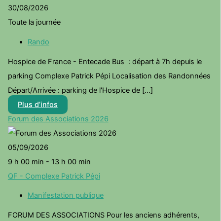
30/08/2026
Toute la journée
Rando
Hospice de France - Entecade Bus : départ à 7h depuis le
parking Complexe Patrick Pépi Localisation des Randonnées
Départ/Arrivée : parking de l'Hospice de [...]
Plus d’infos
Forum des Associations 2026
05/09/2026
9 h 00 min - 13 h 00 min
QF - Complexe Patrick Pépi
Manifestation publique
FORUM DES ASSOCIATIONS Pour les anciens adhérents,