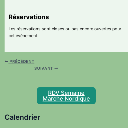
Réservations
Les réservations sont closes ou pas encore ouvertes pour
cet évènement.
PRÉCÉDENT
SUIVANT
RDV Semaine
Marche Nordique
Calendrier