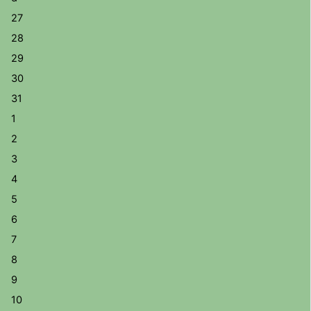
27
28
29
30
31
1
2
3
4
5
6
7
8
9
10