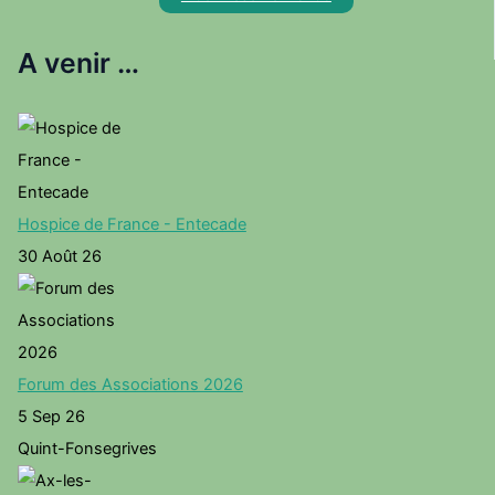
A venir …
Hospice de France - Entecade
30 Août 26
Forum des Associations 2026
5 Sep 26
Quint-Fonsegrives