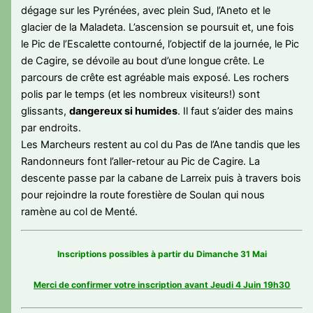
dégage sur les Pyrénées, avec plein Sud, l’Aneto et le
glacier de la Maladeta. L’ascension se poursuit et, une fois
le Pic de l’Escalette contourné, l’objectif de la journée, le Pic
de Cagire, se dévoile au bout d’une longue crête. Le
parcours de crête est agréable mais exposé. Les rochers
polis par le temps (et les nombreux visiteurs!) sont
glissants,
dangereux si humides
. Il faut s’aider des mains
par endroits.
Les Marcheurs restent au col du Pas de l’Ane tandis que les
Randonneurs font l’aller-retour au Pic de Cagire. La
descente passe par la cabane de Larreix puis à travers bois
pour rejoindre la route forestière de Soulan qui nous
ramène au col de Menté.
Inscriptions possibles à partir du Dimanche 31 Mai
Merci de confirmer votre inscription avant Jeudi 4 Juin
19h30