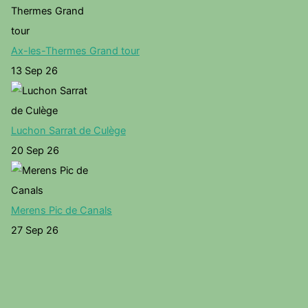
Ax-les-Thermes Grand tour
13 Sep 26
Luchon Sarrat de Culège
20 Sep 26
Merens Pic de Canals
27 Sep 26