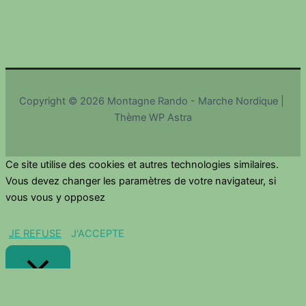
Copyright © 2026 Montagne Rando - Marche Nordique |
Thème WP Astra
Ce site utilise des cookies et autres technologies similaires.
Vous devez changer les paramètres de votre navigateur, si
vous vous y opposez
JE REFUSE
J'ACCEPTE
Fermer