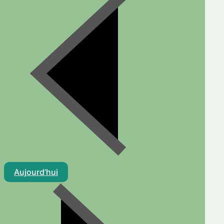
Aujourd’hui