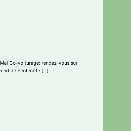
Mai Co-voiturage: rendez-vous sur
end de Pentecôte [...]