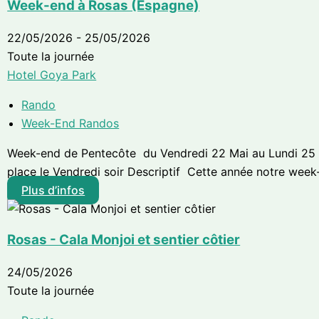
Week-end à Rosas (Espagne)
22/05/2026 - 25/05/2026
Toute la journée
Hotel Goya Park
Rando
Week-End Randos
Week-end de Pentecôte du Vendredi 22 Mai au Lundi 25 
place le Vendredi soir Descriptif Cette année notre week-
Plus d’infos
Rosas - Cala Monjoi et sentier côtier
24/05/2026
Toute la journée