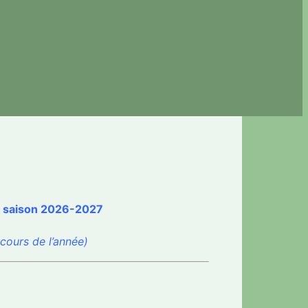
a saison 2026-2027
 cours de l’année)