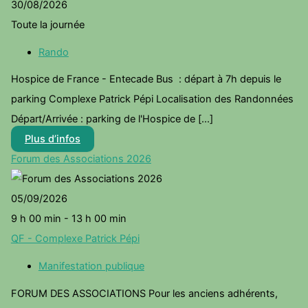
30/08/2026
Toute la journée
Rando
Hospice de France - Entecade Bus : départ à 7h depuis le
parking Complexe Patrick Pépi Localisation des Randonnées
Départ/Arrivée : parking de l'Hospice de [...]
Plus d’infos
Forum des Associations 2026
05/09/2026
9 h 00 min - 13 h 00 min
QF - Complexe Patrick Pépi
Manifestation publique
FORUM DES ASSOCIATIONS Pour les anciens adhérents,