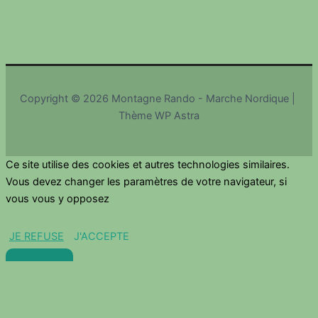
Copyright © 2026 Montagne Rando - Marche Nordique |
Thème WP Astra
Ce site utilise des cookies et autres technologies similaires.
Vous devez changer les paramètres de votre navigateur, si
vous vous y opposez
JE REFUSE
J'ACCEPTE
Fermer