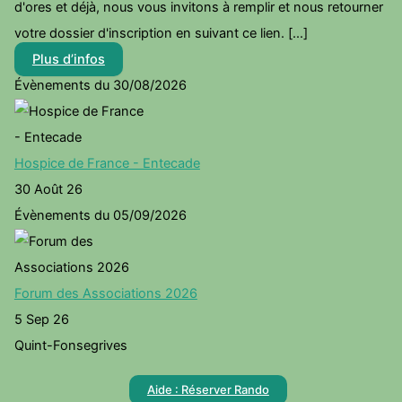
d'ores et déjà, nous vous invitons à remplir et nous retourner
votre dossier d'inscription en suivant ce lien. [...]
Plus d’infos
Évènements du 30/08/2026
Hospice de France - Entecade
30 Août 26
Évènements du 05/09/2026
Forum des Associations 2026
5 Sep 26
Quint-Fonsegrives
Aide : Réserver Rando