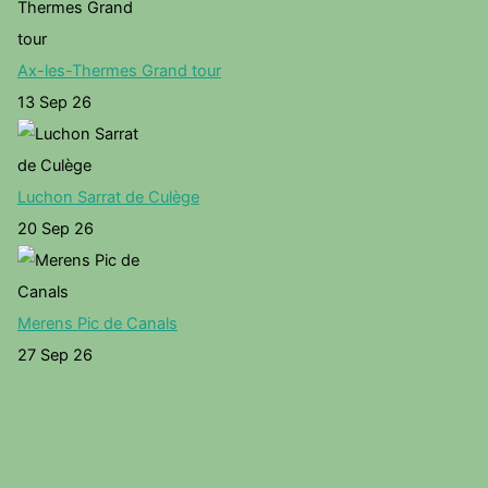
Ax-les-Thermes Grand tour
13 Sep 26
Luchon Sarrat de Culège
20 Sep 26
Merens Pic de Canals
27 Sep 26