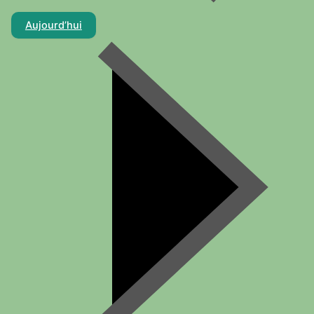
Aujourd’hui