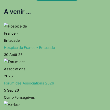
A venir …
Hospice de France - Entecade
30 Août 26
Forum des Associations 2026
5 Sep 26
Quint-Fonsegrives