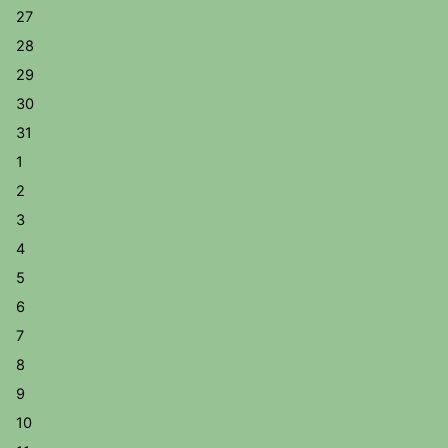
27
28
29
30
31
1
2
3
4
5
6
7
8
9
10